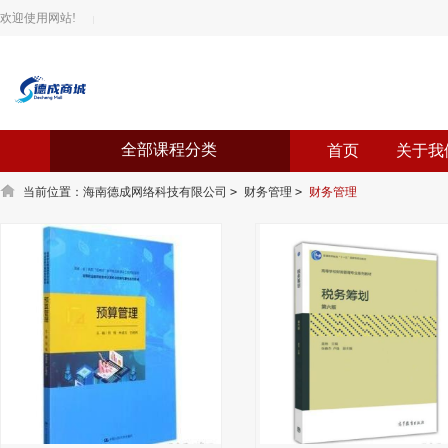
欢迎使用网站!
|
全部课程分类
首页
关于我
当前位置：
海南德成网络科技有限公司
>
财务管理
>
财务管理